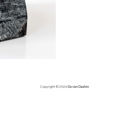
Copyright © 2026
Da van Daalen