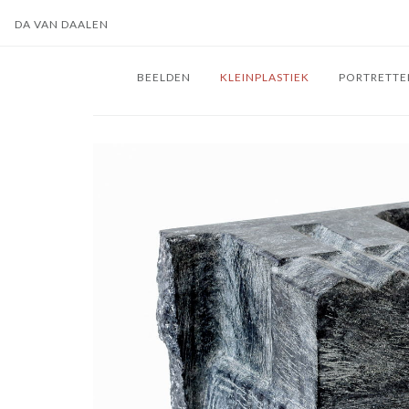
DA VAN DAALEN
BEELDEN
KLEINPLASTIEK
PORTRETTE