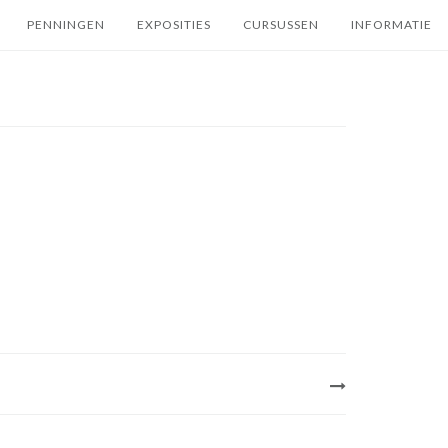
PENNINGEN
EXPOSITIES
CURSUSSEN
INFORMATIE